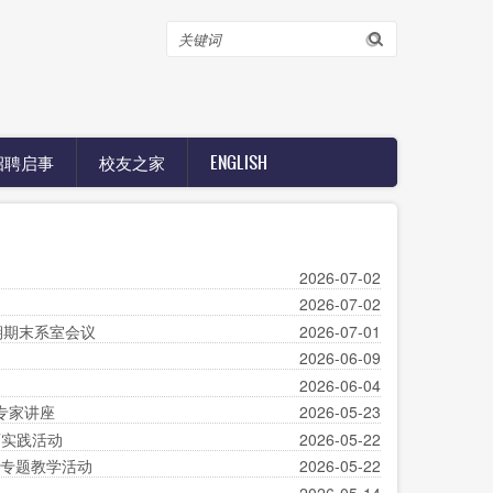
搜
索
招聘启事
校友之家
ENGLISH
2026-07-02
2026-07-02
学期期末系室会议
2026-07-01
2026-06-09
2026-06-04
办专家讲座
2026-05-23
育实践活动
2026-05-22
列专题教学活动
2026-05-22
2026-05-14