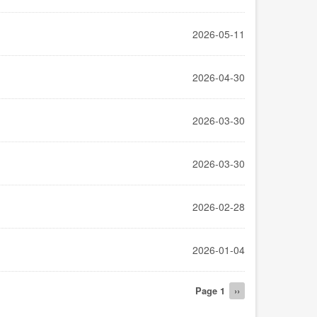
2026-05-11
2026-04-30
2026-03-30
2026-03-30
2026-02-28
2026-01-04
Page 1
下
››
一
页