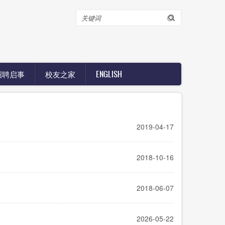
搜
索
招聘启事
校友之家
ENGLISH
2019-04-17
2018-10-16
2018-06-07
2026-05-22