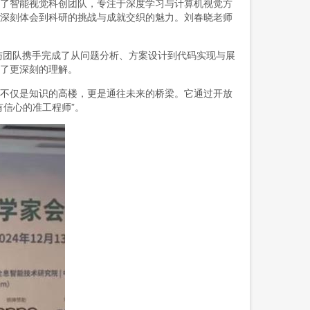
了智能视觉科创团队，专注于深度学习与计算机视觉方
我深刻体会到科研的挑战与成就交织的魅力。刘春晓老师
团队携手完成了从问题分析、方案设计到代码实现与展
有了更深刻的理解。
不仅是知识的高楼，更是通往未来的桥梁。它通过开放
有信心的准工程师”。