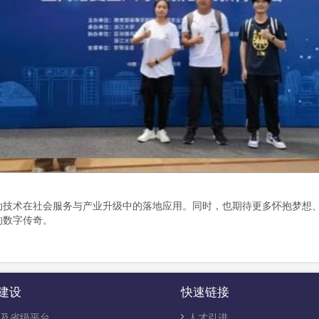
术在社会服务与产业升级中的落地应用。同时，也期待更多怀抱梦想、
的数字传奇。
建设
快速链接
及省级平台
人才引进