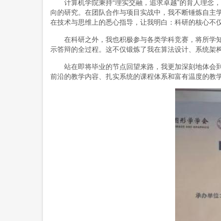
计算机学院秉持“理实交融，追求卓越”的育人理念，
向的研究。在团队合作与项目实战中，我不断锤炼自主学
在技术与思维上的悉心指导，让我明白：科研的核心不仅
在科研之外，我也积极参与各类学科竞赛，将所学知识
示答辩的全过程。这不仅锻炼了我在算法设计、系统架构
站在即将毕业的节点回望来路，我更加深刻地体会到“
前沿的教学内容、扎实系统的课程体系和富有温度的教学