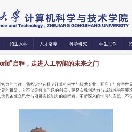
招生入学
人才培养
科学研究
学生工作
World”启程，走进人工智能的未来之门
力的向往，我坚定地选择了计算机科学与技术专业，开启了与数字世界
世界的桥梁，它不仅是解决问题的利器，更是实现创造力与成就感的重要
长为具备独立思考与项目实践能力的编程者。不断深入的学习与实践，不