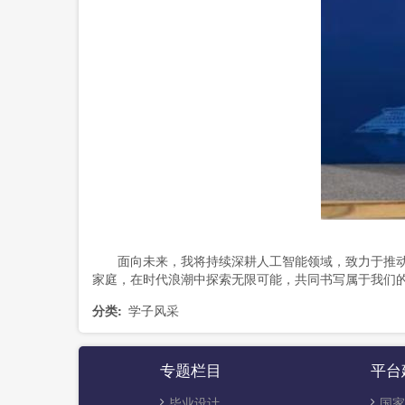
面向未来，我将持续深耕人工智能领域，致力于推动技
家庭，在时代浪潮中探索无限可能，共同书写属于我们
分类
学子风采
专题栏目
平台
毕业设计
国家