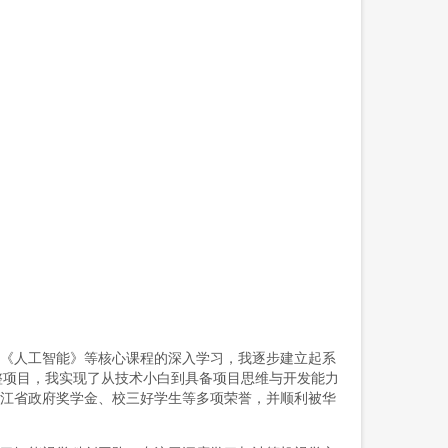
《人工智能》等核心课程的深入学习，我逐步建立起系
发完整项目，我实现了从技术小白到具备项目思维与开发能力
浙江省政府奖学金、校三好学生等多项荣誉，并顺利被华